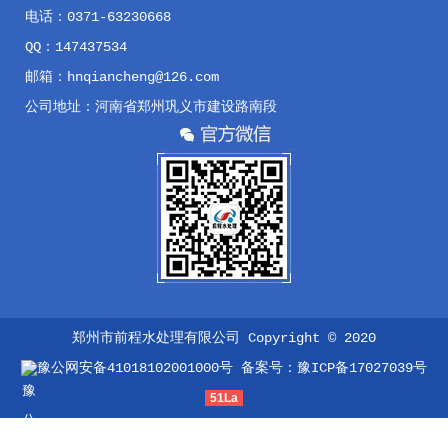
电话：0371-63230668
QQ：147437534
邮箱：hnqiancheng@126.com
公司地址：河南省郑州巩义市建设路南段
郑州市前程水处理有限公司 Copyright © 2020
豫公网安备41018102001000号
备案号：
豫ICP备17027039号
51La