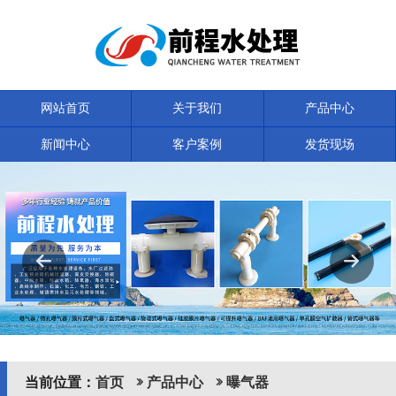
网站首页
关于我们
产品中心
新闻中心
客户案例
发货现场
联系我们
当前位置：
首页
产品中心
曝气器