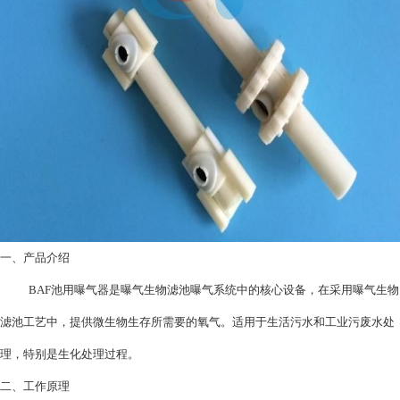
一、产品介绍
BAF池用曝气器是曝气生物滤池曝气系统中的核心设备，在采用曝气生物
滤池工艺中，提供微生物生存所需要的氧气。适用于生活污水和工业污废水处
理，特别是生化处理过程。
二、工作原理