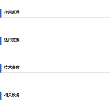
作用原理
适用范围
技术参数
相关设备