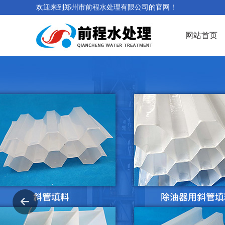
欢迎来到郑州市前程水处理有限公司的官网！
网站首页