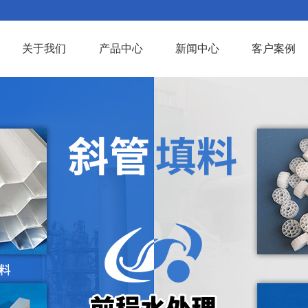
关于我们
产品中心
新闻中心
客户案例