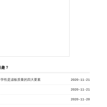
兴趣？
科学性是滤板质量的四大要素
2020-11-21
2020-11-21
2020-11-20