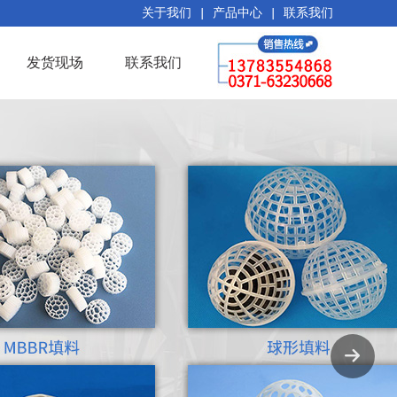
关于我们
|
产品中心
|
联系我们
发货现场
联系我们