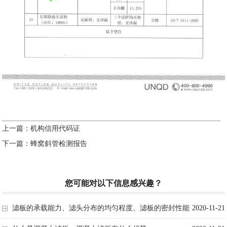
上一篇：
机构信用代码证
下一篇：
蜂窝斜管检测报告
您可能对以下信息感兴趣？
滤板的承载能力、滤头分布的均匀程度、滤板的密封性能
2020-11-21