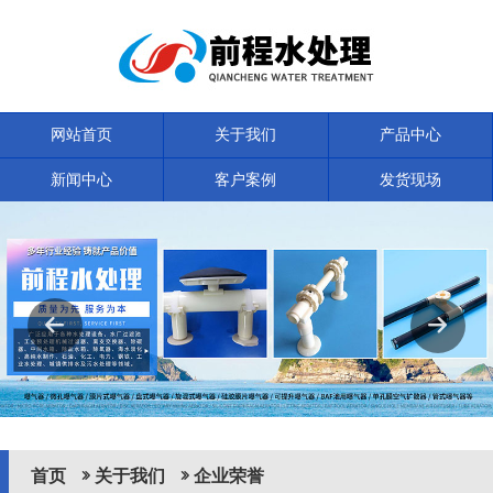
网站首页
关于我们
产品中心
新闻中心
客户案例
发货现场
联系我们
首页
关于我们
企业荣誉