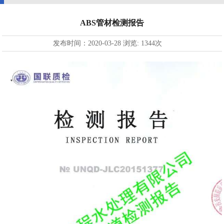
ABS管材检测报告
发布时间：
2020-03-28
浏览:
1344次